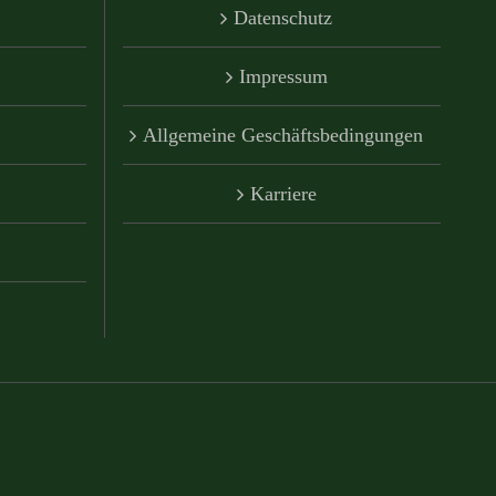
Datenschutz
Impressum
Allgemeine Geschäftsbedingungen
Karriere