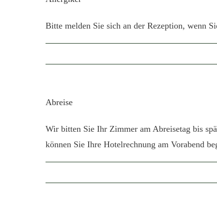
Bitte melden Sie sich an der Rezeption, wenn S
Abreise
Wir bitten Sie Ihr Zimmer am Abreisetag bis s
können Sie Ihre Hotelrechnung am Vorabend beg