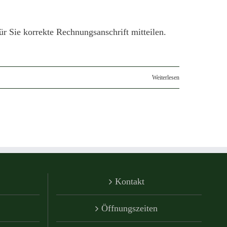
r Sie korrekte Rechnungsanschrift mitteilen.
Weiterlesen
Kontakt
Öffnungszeiten