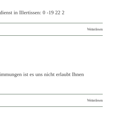
enst in Illertissen: 0 -19 22 2
Weiterlesen
mmungen ist es uns nicht erlaubt Ihnen
Weiterlesen