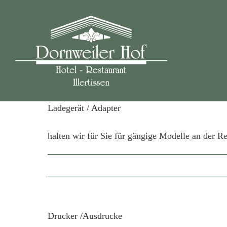
Zum
Inhalt
springen
Ladegerät / Adapter
halten wir für Sie für gängige Modelle an der Re
Drucker /Ausdrucke