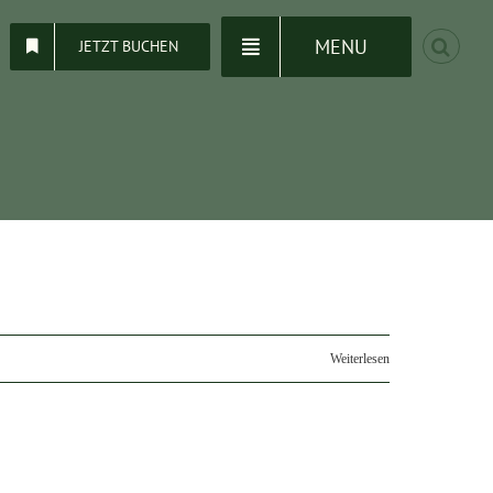
MENU
JETZT BUCHEN
Weiterlesen