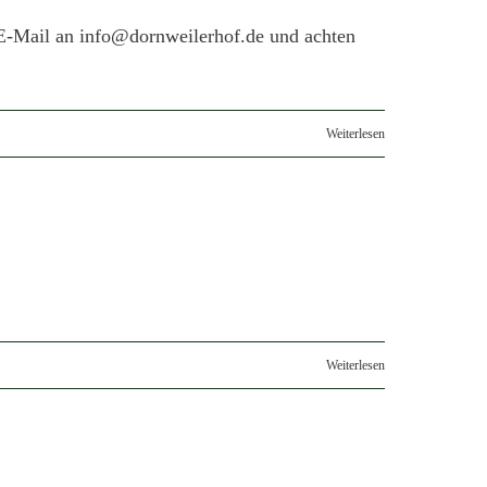
 E-Mail an info@dornweilerhof.de und achten
Weiterlesen
Weiterlesen