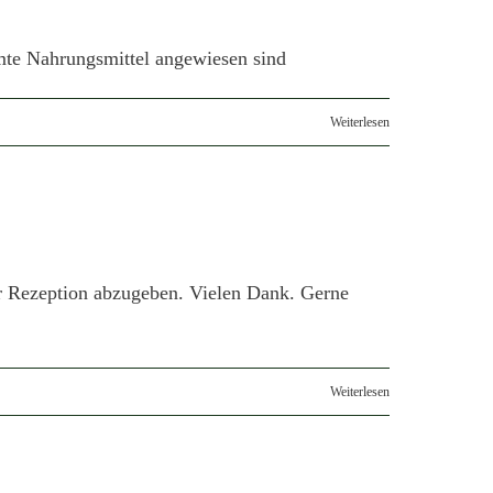
mmte Nahrungsmittel angewiesen sind
Weiterlesen
er Rezeption abzugeben. Vielen Dank. Gerne
Weiterlesen