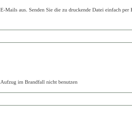
E-Mails aus. Senden Sie die zu druckende Datei einfach per
 Aufzug im Brandfall nicht benutzen