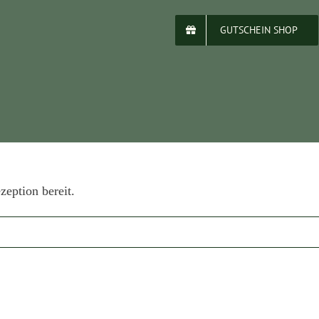
GUTSCHEIN SHOP
zeption bereit.