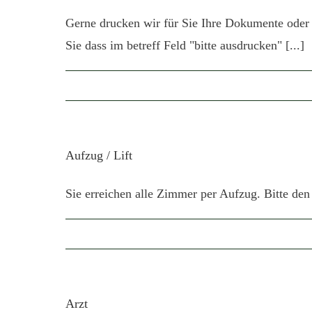
Gerne drucken wir für Sie Ihre Dokumente oder 
Sie dass im betreff Feld "bitte ausdrucken" [...]
Aufzug / Lift
Sie erreichen alle Zimmer per Aufzug. Bitte den
Arzt