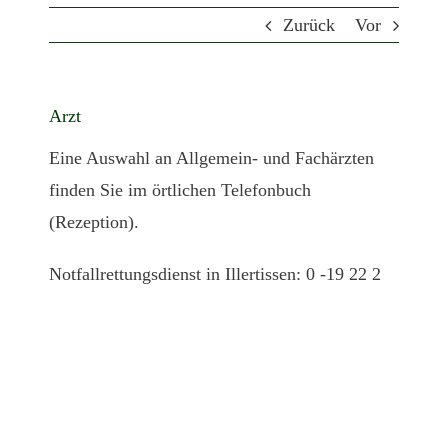
Zurück
Vor
Arzt
Eine Auswahl an Allgemein- und Fachärzten
finden Sie im örtlichen Telefonbuch
(Rezeption).
Notfallrettungsdienst in Illertissen: 0 -19 22 2