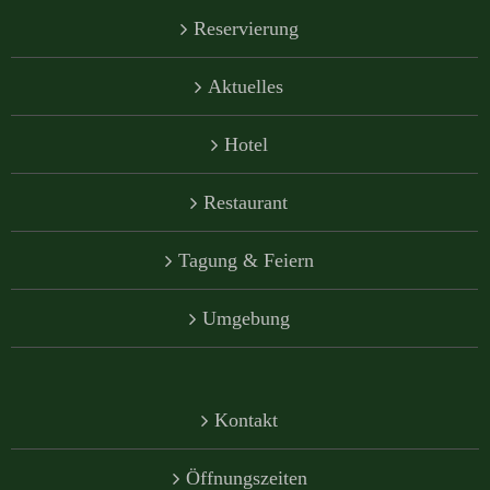
Reservierung
Aktuelles
Hotel
Restaurant
Tagung & Feiern
Umgebung
Kontakt
Öffnungszeiten