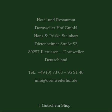
Hotel und Restaurant
Dornweiler Hof GmbH
Hans & Priska Steinhart
Dietenheimer Straße 93
89257 Illertissen – Dornweiler
Deutschland
Tel.: +49 (0) 73 03 – 95 91 40
info@dornweilerhof.de
Gutschein Shop