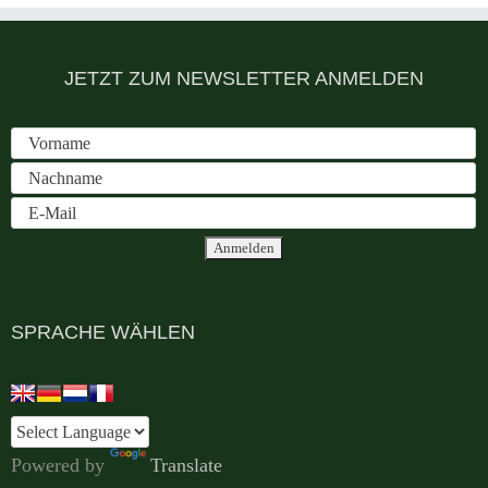
JETZT ZUM NEWSLETTER ANMELDEN
SPRACHE WÄHLEN
Powered by
Translate