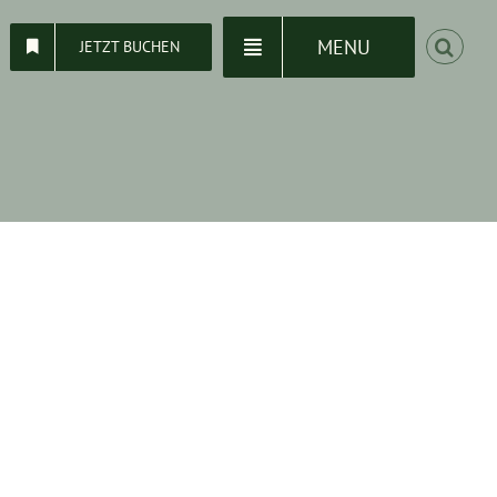
MENU
JETZT BUCHEN