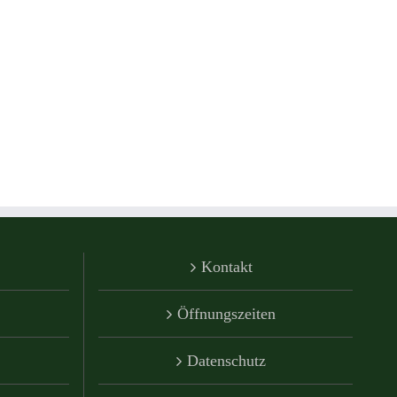
Kontakt
Öffnungszeiten
Datenschutz