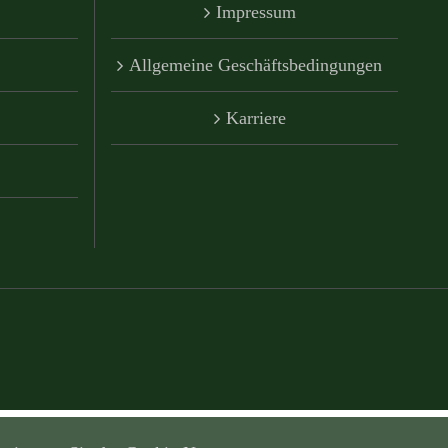
Impressum
Allgemeine Geschäftsbedingungen
Karriere