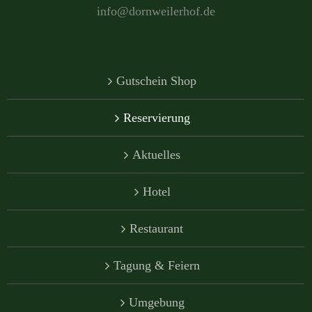
info@dornweilerhof.de
Gutschein Shop
Reservierung
Aktuelles
Hotel
Restaurant
Tagung & Feiern
Umgebung