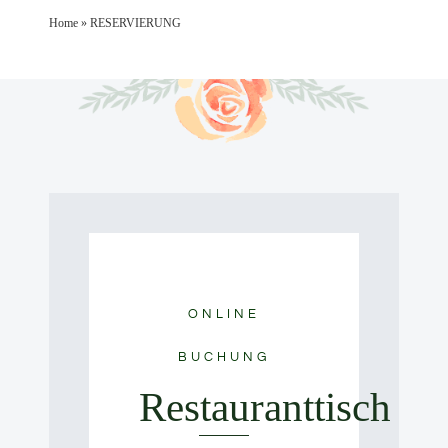
Home
»
RESERVIERUNG
ONLINE
BUCHUNG
Restauranttisch