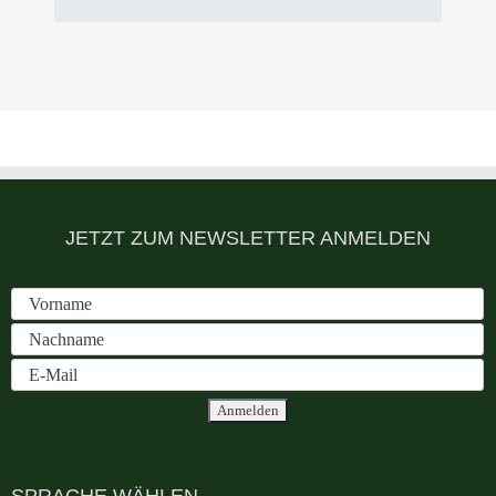
JETZT ZUM NEWSLETTER ANMELDEN