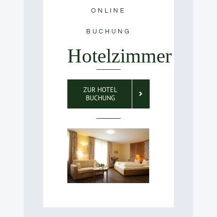
ONLINE
BUCHUNG
Hotelzimmer
ZUR HOTEL
BUCHUNG