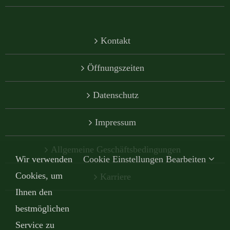
Kontakt
Öffnungszeiten
Datenschutz
Impressum
Allgemeine Geschäftsbedingungen
Wir verwenden
Cookie Einstellungen Bearbeiten
Cookies, um
Karriere
Ihnen den
bestmöglichen
Service zu