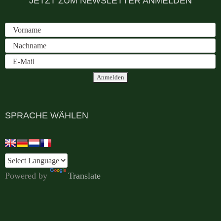
JETZT ZUM NEWSLETTER ANMELDEN
SPRACHE WÄHLEN
Powered by
Translate