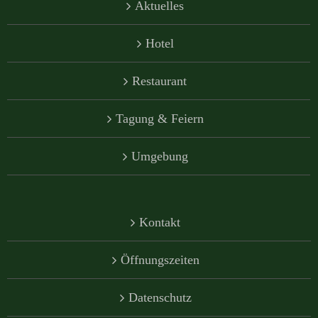
Aktuelles
Hotel
Restaurant
Tagung & Feiern
Umgebung
Kontakt
Öffnungszeiten
Datenschutz