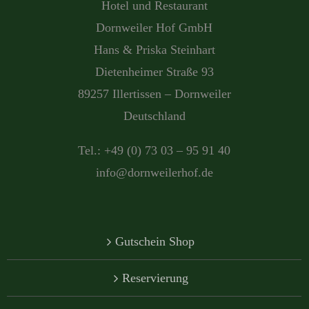
Hotel und Restaurant
Dornweiler Hof GmbH
Hans & Priska Steinhart
Dietenheimer Straße 93
89257 Illertissen – Dornweiler
Deutschland
Tel.: +49 (0) 73 03 – 95 91 40
info@dornweilerhof.de
Gutschein Shop
Reservierung