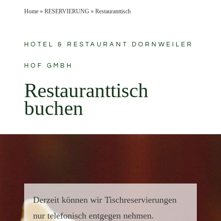
Home
»
RESERVIERUNG
»
Restauranttisch
HOTEL & RESTAURANT DORNWEILER
HOF GMBH
Restauranttisch
buchen
Derzeit können wir Tischreservierungen
nur telefonisch entgegen nehmen.