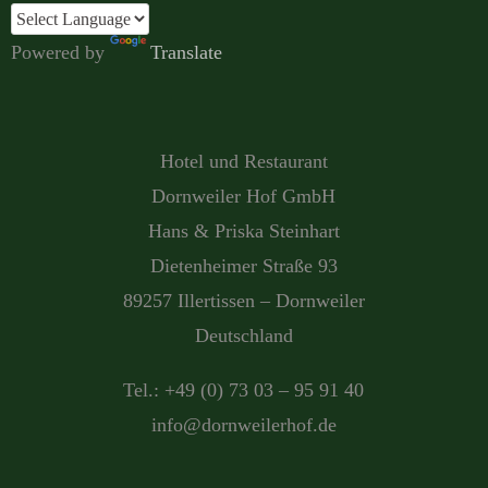
Powered by
Translate
Hotel und Restaurant
Dornweiler Hof GmbH
Hans & Priska Steinhart
Dietenheimer Straße 93
89257 Illertissen – Dornweiler
Deutschland
Tel.: +49 (0) 73 03 – 95 91 40
info@dornweilerhof.de