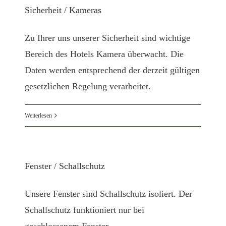
Sicherheit / Kameras
Zu Ihrer uns unserer Sicherheit sind wichtige
Bereich des Hotels Kamera überwacht. Die
Daten werden entsprechend der derzeit gültigen
gesetzlichen Regelung verarbeitet.
Weiterlesen
Fenster / Schallschutz
Unsere Fenster sind Schallschutz isoliert. Der
Schallschutz funktioniert nur bei