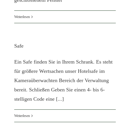
geschlossenem Fenster
Weiterlesen
Safe
Ein Safe finden Sie in Ihrem Schrank. Es steht
für größere Wertsachen unser Hotelsafe im
Kameraüberwachten Bereich der Verwaltung
bereit. Schließen Geben Sie einen 4- bis 6-
stelligen Code eine [...]
Weiterlesen