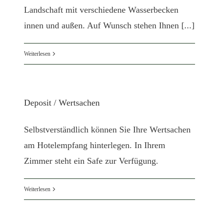
Landschaft mit verschiedene Wasserbecken
innen und außen. Auf Wunsch stehen Ihnen [...]
Weiterlesen
Deposit / Wertsachen
Selbstverständlich können Sie Ihre Wertsachen
am Hotelempfang hinterlegen. In Ihrem
Zimmer steht ein Safe zur Verfügung.
Weiterlesen