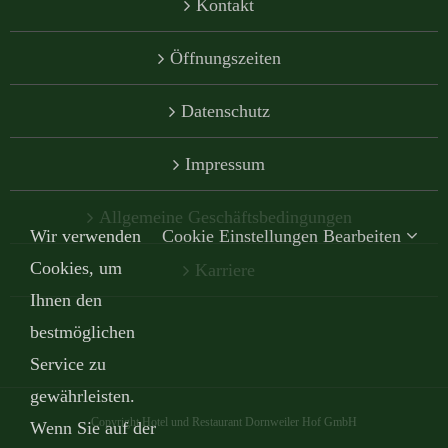
Kontakt
Öffnungszeiten
Datenschutz
Impressum
Allgemeine Geschäftsbedingungen
Wir verwenden
Cookie Einstellungen Bearbeiten
Cookies, um
Karriere
Ihnen den
bestmöglichen
Service zu
gewährleisten.
Copyright Hotel und Restaurant Dornweiler Hof GmbH
Wenn Sie auf der