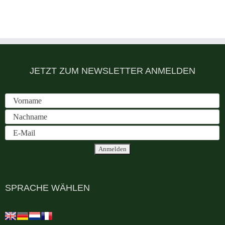
JETZT ZUM NEWSLETTER ANMELDEN
SPRACHE WÄHLEN