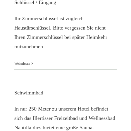
Schlüssel / Eingang
Ihr Zimmerschlüssel ist zugleich
Haustürschlüssel. Bitte vergessen Sie nicht
Ihren Zimmerschlüssel bei später Heimkehr
mitzunehmen.
Weiterlesen
Schwimmbad
In nur 250 Meter zu unserem Hotel befindet
sich das Illertisser Freizeitbad und Wellnessbad
Nautilla dies bietet eine große Sauna-