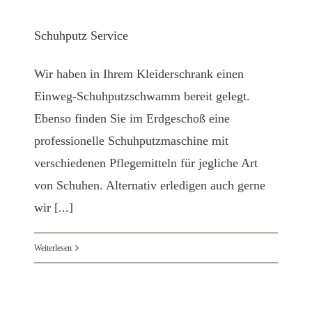
Schuhputz Service
Wir haben in Ihrem Kleiderschrank einen
Einweg-Schuhputzschwamm bereit gelegt.
Ebenso finden Sie im Erdgeschoß eine
professionelle Schuhputzmaschine mit
verschiedenen Pflegemitteln für jegliche Art
von Schuhen. Alternativ erledigen auch gerne
wir [...]
Weiterlesen