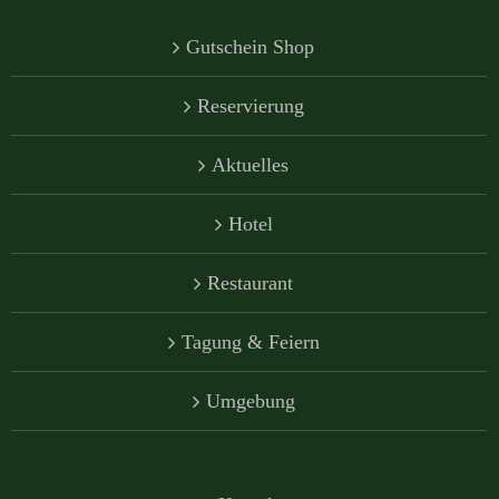
Gutschein Shop
Reservierung
Aktuelles
Hotel
Restaurant
Tagung & Feiern
Umgebung