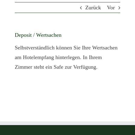
Zurück
Vor
Deposit / Wertsachen
Selbstverständlich können Sie Ihre Wertsachen
am Hotelempfang hinterlegen. In Ihrem
Zimmer steht ein Safe zur Verfügung.