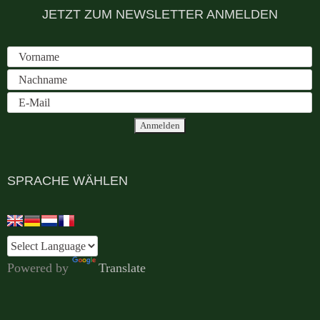
JETZT ZUM NEWSLETTER ANMELDEN
SPRACHE WÄHLEN
Powered by
Translate