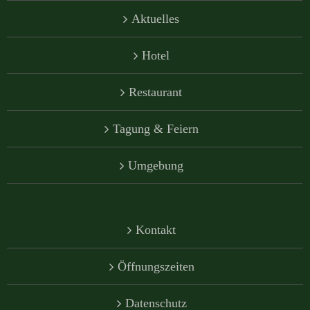
Aktuelles
Hotel
Restaurant
Tagung & Feiern
Umgebung
Kontakt
Öffnungszeiten
Datenschutz