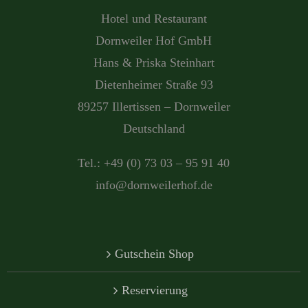
Hotel und Restaurant
Dornweiler Hof GmbH
Hans & Priska Steinhart
Dietenheimer Straße 93
89257 Illertissen – Dornweiler
Deutschland
Tel.: +49 (0) 73 03 – 95 91 40
info@dornweilerhof.de
Gutschein Shop
Reservierung