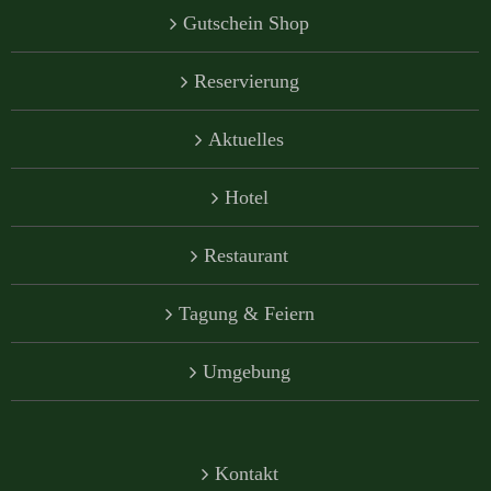
Gutschein Shop
Reservierung
Aktuelles
Hotel
Restaurant
Tagung & Feiern
Umgebung
Kontakt