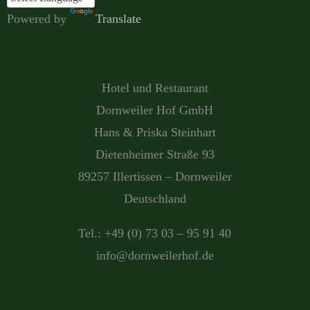
Powered by
Translate
Hotel und Restaurant
Dornweiler Hof GmbH
Hans & Priska Steinhart
Dietenheimer Straße 93
89257 Illertissen – Dornweiler
Deutschland
Tel.: +49 (0) 73 03 – 95 91 40
info@dornweilerhof.de