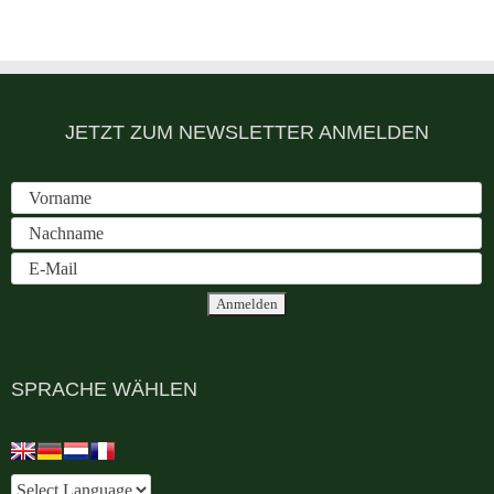
JETZT ZUM NEWSLETTER ANMELDEN
SPRACHE WÄHLEN