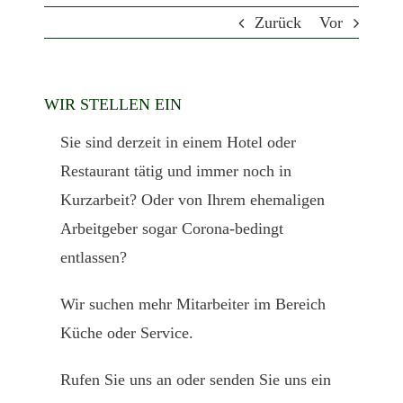
Zurück
Vor
WIR STELLEN EIN
Sie sind derzeit in einem Hotel oder
Restaurant tätig und immer noch in
Kurzarbeit? Oder von Ihrem ehemaligen
Arbeitgeber sogar Corona-bedingt
entlassen?
Wir suchen mehr Mitarbeiter im Bereich
Küche oder Service.
Rufen Sie uns an oder senden Sie uns ein