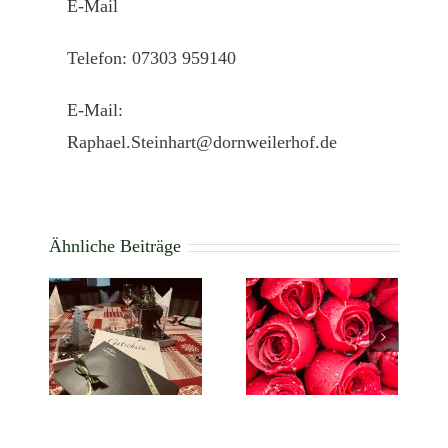
E-Mail
Telefon: 07303 959140
E-Mail:
Raphael.Steinhart@dornweilerhof.de
Ähnliche Beiträge