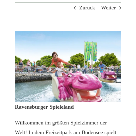
Zurück
Weiter
View
Larger
Image
Ravensburger Spieleland
Willkommen im größten Spielzimmer der
Welt! In dem Freizeitpark am Bodensee spielt