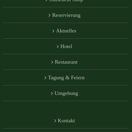
Reservierung
Aktuelles
Hotel
Restaurant
Tagung & Feiern
Umgebung
Kontakt