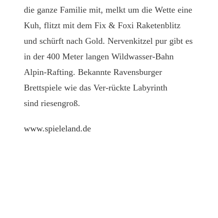
die ganze Familie mit, melkt um die Wette eine
Kuh, flitzt mit dem Fix & Foxi Raketenblitz
und schürft nach Gold. Nervenkitzel pur gibt es
in der 400 Meter langen Wildwasser-Bahn
Alpin-Rafting. Bekannte Ravensburger
Brettspiele wie das Ver-rückte Labyrinth
sind riesengroß.
www.spieleland.de