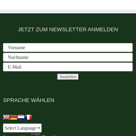
JETZT ZUM NEWSLETTER ANMELDEN
SPRACHE WÄHLEN