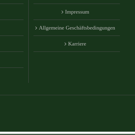
Impressum
Allgemeine Geschäftsbedingungen
Karriere