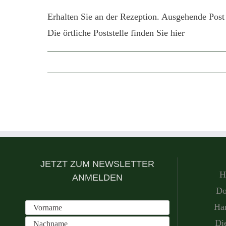
Erhalten Sie an der Rezeption. Ausgehende Post
Die örtliche Poststelle finden Sie hier
JETZT ZUM NEWSLETTER
H
ANMELDEN
Do
Han
Di