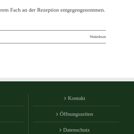
n Ihrem Fach an der Rezeption entgegengenommen.
Weiterlesen
Kontakt
Öffnungszeiten
Datenschutz