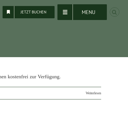
MENU
JETZT BUCHEN
nen kostenfrei zur Verfügung.
Weiterlesen