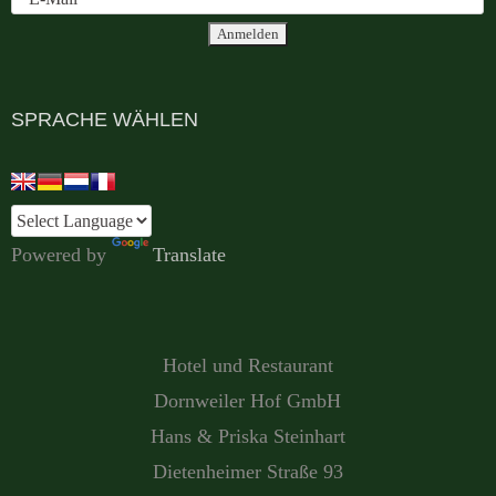
SPRACHE WÄHLEN
Powered by
Translate
Hotel und Restaurant
Dornweiler Hof GmbH
Hans & Priska Steinhart
Dietenheimer Straße 93