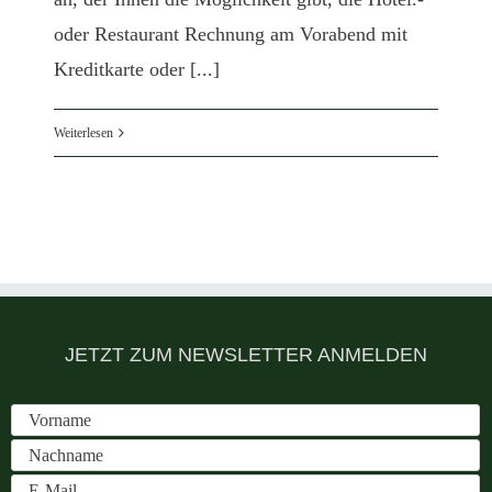
oder Restaurant Rechnung am Vorabend mit
Kreditkarte oder [...]
Weiterlesen
JETZT ZUM NEWSLETTER ANMELDEN