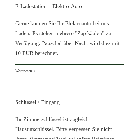
E-Ladestation – Elektro-Auto
Gerne können Sie Ihr Elektroauto bei uns
Laden. Es stehen mehrere "Zapfsäulen" zu
Verfügung. Pauschal über Nacht wird dies mit
10 EUR berechnet.
Weiterlesen
Schlüssel / Eingang
Ihr Zimmerschlüssel ist zugleich
Haustürschlüssel. Bitte vergessen Sie nicht