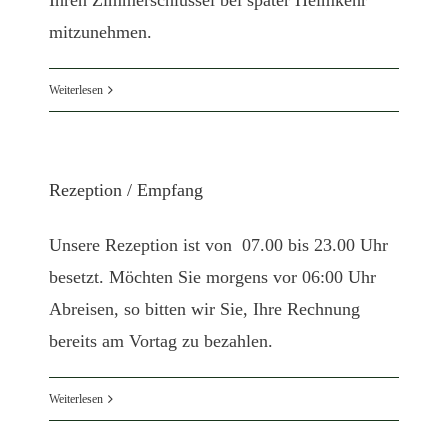
Ihren Zimmerschlüssel bei später Heimkehr
mitzunehmen.
Weiterlesen
Rezeption / Empfang
Unsere Rezeption ist von 07.00 bis 23.00 Uhr
besetzt. Möchten Sie morgens vor 06:00 Uhr
Abreisen, so bitten wir Sie, Ihre Rechnung
bereits am Vortag zu bezahlen.
Weiterlesen