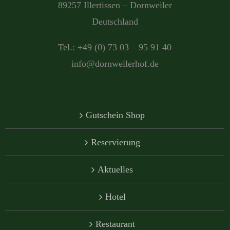
89257 Illertissen – Dornweiler
Deutschland
Tel.: +49 (0) 73 03 – 95 91 40
info@dornweilerhof.de
Gutschein Shop
Reservierung
Aktuelles
Hotel
Restaurant