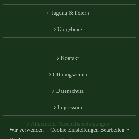
Tagung & Feiern
Umgebung
Kontakt
Öffnungszeiten
Datenschutz
Impressum
Allgemeine Geschäftsbedingungen
Wir verwenden
Cookie Einstellungen Bearbeiten