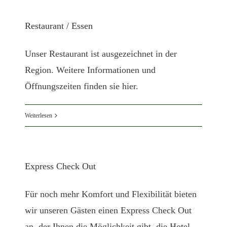
Restaurant / Essen
Unser Restaurant ist ausgezeichnet in der
Region. Weitere Informationen und
Öffnungszeiten finden sie hier.
Weiterlesen
Express Check Out
Für noch mehr Komfort und Flexibilität bieten
wir unseren Gästen einen Express Check Out
an, der Ihnen die Möglichkeit gibt, die Hotel.-