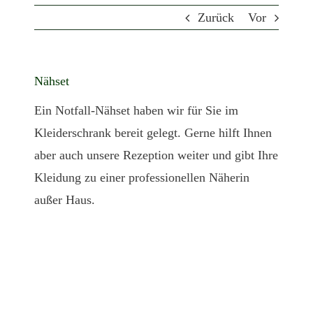
Zurück
Vor
Nähset
Ein Notfall-Nähset haben wir für Sie im
Kleiderschrank bereit gelegt. Gerne hilft Ihnen
aber auch unsere Rezeption weiter und gibt Ihre
Kleidung zu einer professionellen Näherin
außer Haus.