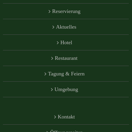
Reservierung
Aktuelles
Hotel
Restaurant
Tagung & Feiern
Umgebung
Kontakt