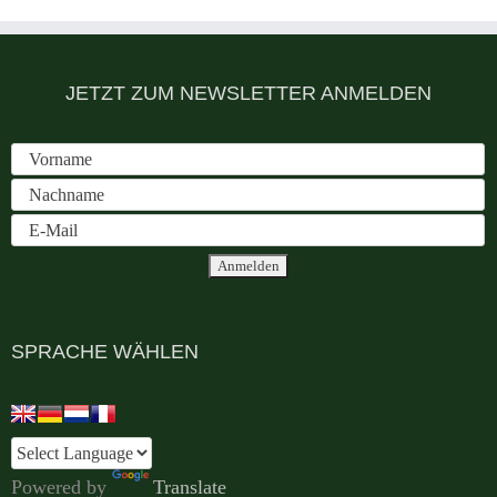
JETZT ZUM NEWSLETTER ANMELDEN
SPRACHE WÄHLEN
Powered by
Translate