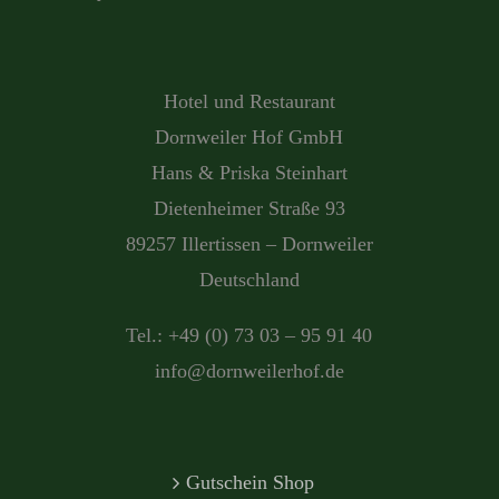
Hotel und Restaurant
Dornweiler Hof GmbH
Hans & Priska Steinhart
Dietenheimer Straße 93
89257 Illertissen – Dornweiler
Deutschland
Tel.: +49 (0) 73 03 – 95 91 40
info@dornweilerhof.de
Gutschein Shop